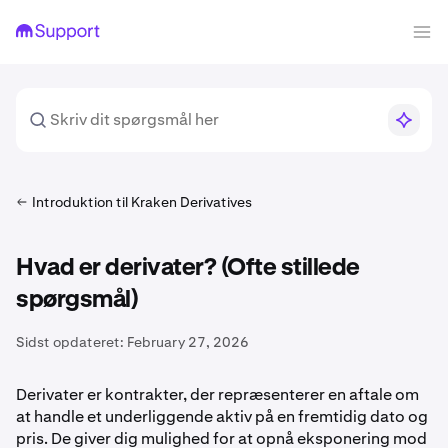
Introduktion til Kraken Derivatives
Hvad er derivater? (Ofte stillede
spørgsmål)
Sidst opdateret:
February 27, 2026
Derivater er kontrakter, der repræsenterer en aftale om
at handle et underliggende aktiv på en fremtidig dato og
pris. De giver dig mulighed for at opnå eksponering mod