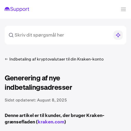
Indbetaling af kryptovalutaer til din Kraken-konto
Generering af nye
indbetalingsadresser
Sidst opdateret:
August 8, 2025
Denne artikel er til kunder, der bruger Kraken-
grænsefladen (
kraken.com
)