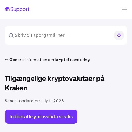
Generel information om kryptofinansiering
Tilgængelige kryptovalutaer på
Kraken
Senest opdateret:
July 1, 2026
Indbetal kryptovaluta straks