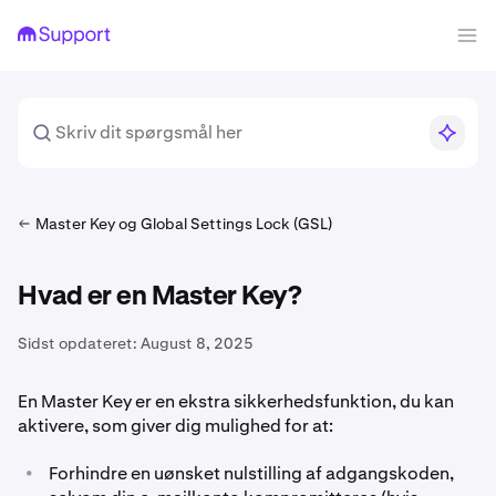
Master Key og Global Settings Lock (GSL)
Hvad er en Master Key?
Sidst opdateret:
August 8, 2025
En Master Key er en ekstra sikkerhedsfunktion, du kan
aktivere, som giver dig mulighed for at:
•
Forhindre en uønsket nulstilling af adgangskoden,