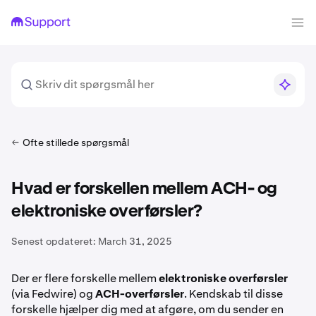
Ofte stillede spørgsmål
Hvad er forskellen mellem ACH- og
elektroniske overførsler?
Senest opdateret:
March 31, 2025
Der er flere forskelle mellem
elektroniske overførsler
(via Fedwire) og
ACH-overførsler
. Kendskab til disse
forskelle hjælper dig med at afgøre, om du sender en