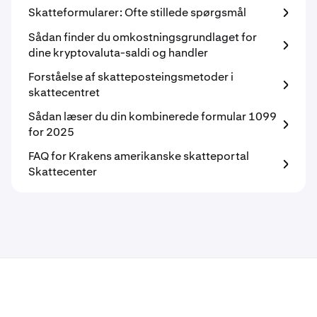
Skatteformularer: Ofte stillede spørgsmål
Sådan finder du omkostningsgrundlaget for
dine kryptovaluta-saldi og handler
Forståelse af skatteposteingsmetoder i
skattecentret
Sådan læser du din kombinerede formular 1099
for 2025
FAQ for Krakens amerikanske skatteportal
Skattecenter