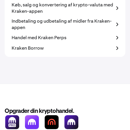
Køb, salg og konvertering af krypto-valuta med
Kraken-appen
Indbetaling og udbetaling af midler fra Kraken-
appen
Handel med Kraken Perps
Kraken Borrow
Opgrader din kryptohandel.