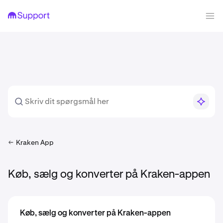
Kraken App
Køb, sælg og konverter på Kraken-appen
Køb, sælg og konverter på Kraken-appen