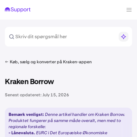
Køb, sælg og konverter på Kraken-appen
Kraken Borrow
Senest opdateret:
July 15, 2026
Bemærk venligst:
Denne artikel handler om Kraken Borrow.
Produktet fungerer på samme måde overalt, men med to
regionale forskelle:
-
Lånevaluta.
EURC i Det Europæiske Økonomiske