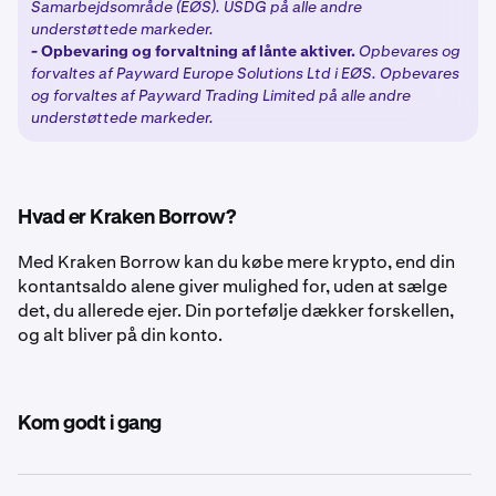
Samarbejdsområde (EØS). USDG på alle andre
understøttede markeder.
-
Opbevaring og forvaltning af lånte aktiver.
Opbevares og
forvaltes af Payward Europe Solutions Ltd i EØS. Opbevares
og forvaltes af Payward Trading Limited på alle andre
understøttede markeder.
Hvad er Kraken Borrow?
Med Kraken Borrow kan du købe mere krypto, end din
kontantsaldo alene giver mulighed for, uden at sælge
det, du allerede ejer. Din portefølje dækker forskellen,
og alt bliver på din konto.
Kom godt i gang