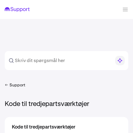
Support
Kode til tredjepartsværktøjer
Kode til tredjepartsværktøjer