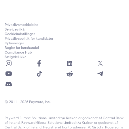
Privatlivsmeddelelse
Servicevilkår
Cookieindstillinger
Privatlivspolitik for kandidater
Oplysninger
Regler for børshandel
Compliance Hub
Sælg/del ikke
© 2011 - 2026 Payward, Inc.
Payward Europe Solutions Limited t/a Kraken er godkendt af Central Bank
of Ireland. Payward Global Solutions Limited t/a Kraken er godkendt af
Central Bank of Ireland. Registreret kontoradresse: 70 Sir John Rogerson’s