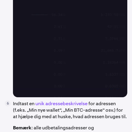
Indtast en
unik adressebeskrivelse
for adressen
6
(f.eks. „Min nye wallet“, „Min BTC-adresse“ osv.) for
at hjælpe dig med at huske, hvad adressen bruges til.
Bemærk
: alle udbetalingsadresser og