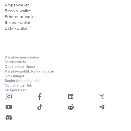
Kryptowallet
Bitcoin-wallet
Ethereum-wallet
Solana-wallet
USDT-wallet
Privatlivsmeddelelse
Servicevilkår
Cookieindstillinger
Privatlivspolitik for kandidater
Oplysninger
Regler for børshandel
Compliance Hub
Sælg/del ikke