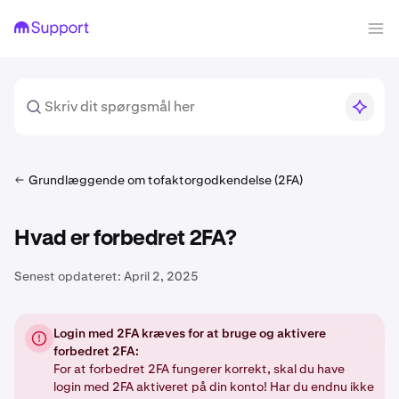
Grundlæggende om tofaktorgodkendelse (2FA)
Hvad er forbedret 2FA?
Senest opdateret:
April 2, 2025
Login med 2FA kræves for at bruge og aktivere
forbedret 2FA:
For at forbedret 2FA fungerer korrekt, skal du have
login med 2FA aktiveret på din konto! Har du endnu ikke