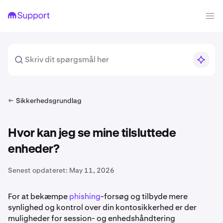
Sikkerhedsgrundlag
Hvor kan jeg se mine tilsluttede
enheder?
Senest opdateret:
May 11, 2026
For at bekæmpe
phishing
-forsøg og tilbyde mere
synlighed og kontrol over din kontosikkerhed er der
muligheder for session- og enhedshåndtering