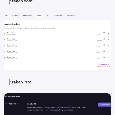
Kraken.com:
Kraken Pro: