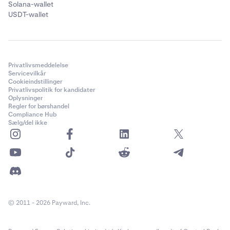
Solana-wallet
USDT-wallet
Privatlivsmeddelelse
Servicevilkår
Cookieindstillinger
Privatlivspolitik for kandidater
Oplysninger
Regler for børshandel
Compliance Hub
Sælg/del ikke
© 2011 - 2026 Payward, Inc.