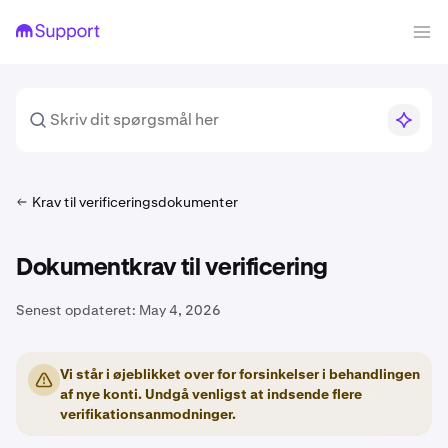
Krav til verificeringsdokumenter
Dokumentkrav til verificering
Senest opdateret:
May 4, 2026
Vi står i øjeblikket over for forsinkelser i behandlingen
af nye konti. Undgå venligst at indsende flere
verifikationsanmodninger.