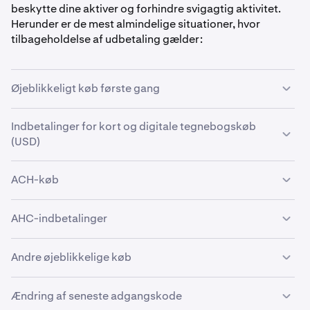
beskytte dine aktiver og forhindre svigagtig aktivitet.
Herunder er de mest almindelige situationer, hvor
tilbageholdelse af udbetaling gælder:
Øjeblikkeligt køb første gang
Visse øjeblikkelige køb
, f.eks. første gangs
køb med
Indbetalinger for kort og digitale tegnebogskøb
betalingskort
eller
digitale wallet-køb
(
Apple Pay eller
(USD)
Google Pay
), kan udløse en tilbageholdelse af udbetaling
i 72 timer. Beløbet for udbetalingen på hold svarer til
For øget sikkerhed udløser køb med betalingskort via
ACH-køb
beløbet for købet, ikke til din samlede kontosaldo.
Apple Pay og Google Pay en 72-timers tilbageholdelse af
Udbetalinger på hold kan også udløses af indbetaling fra
udbetaling ved det første køb med hvert kort eller
visse banker samt af sikkerhedsmæssige årsager.
Køb via ACH Plaid
har syv dages tilbageholdelse af
AHC-indbetalinger
betalingsmetode. Tilføjer du et nyt kort til din Apple Pay-
Yderligere kontantkøb foretaget i løbet af denne 72-
udbetalinger. Denne tilbageholdelse gælder for alle
eller Google Pay-wallet, udløser det første køb med det
timers tilbageholdelse vil også være låst i resten af de 72
aktiver i kontanter eller krypto-valuta, svarende til det
nye kort en ny 72-timers tilbageholdelse af udbetaling –
Når der foretages et ACH-indskud eller -køb, aktiveres
Andre øjeblikkelige køb
timer.
købte beløb. Udbetalingsspærringen gælder ikke for
også selvom du tidligere har foretaget køb med et andet
der en udbetaling på hold på de midler, der anvendes i
handel.
kort.
den pågældende transaktion. I perioden med udbetaling
Køb via ACH Plaid
medfører en syv dages
Selv efter det første køb kan en 72-timers
Ændring af seneste adgangskode
på hold vil det tilgængelige udbetalingsbeløb afspejle
tilbageholdelse af udbetalinger. Denne tilbageholdelse
tilbageholdelse af udbetaling stadig gælde for visse
PayPal-indbetalinger udløser en 72-timers