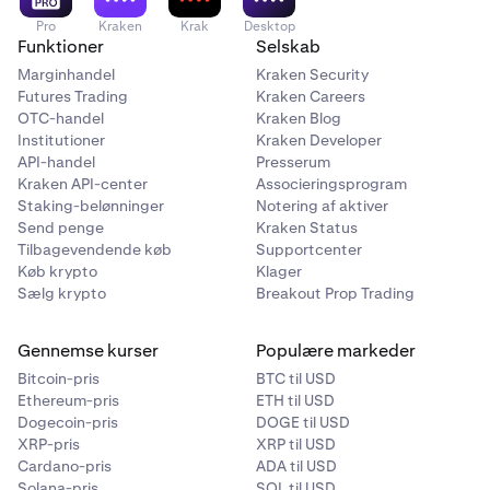
akkumuleres tilbageholdene, indtil hvert enkelt er
afregnet.
Pro
Kraken
Krak
Desktop
Funktioner
Selskab
Marginhandel
Kraken Security
Futures Trading
Kraken Careers
OTC-handel
Kraken Blog
Institutioner
Kraken Developer
API-handel
Presserum
Kraken API-center
Associeringsprogram
Staking-belønninger
Notering af aktiver
Send penge
Kraken Status
Tilbagevendende køb
Supportcenter
Køb krypto
Klager
Sælg krypto
Breakout Prop Trading
Gennemse kurser
Populære markeder
Bitcoin-pris
BTC til USD
Ethereum-pris
ETH til USD
Dogecoin-pris
DOGE til USD
XRP-pris
XRP til USD
Cardano-pris
ADA til USD
Solana-pris
SOL til USD