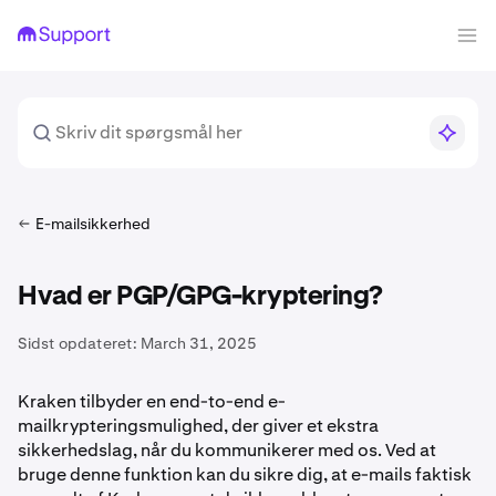
E-mailsikkerhed
Hvad er PGP/GPG-kryptering?
Sidst opdateret:
March 31, 2025
Kraken tilbyder en end-to-end e-
mailkrypteringsmulighed, der giver et ekstra
sikkerhedslag, når du kommunikerer med os. Ved at
bruge denne funktion kan du sikre dig, at e-mails faktisk