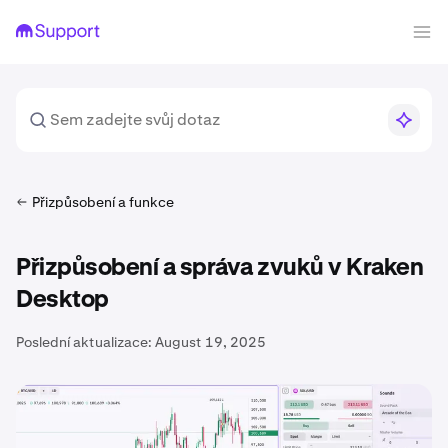
Přizpůsobení a funkce
Přizpůsobení a správa zvuků v Kraken
Desktop
Poslední aktualizace:
August 19, 2025