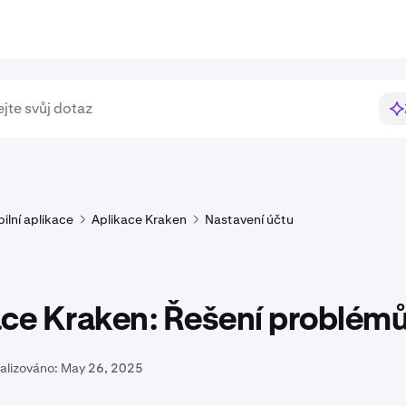
ilní aplikace
Aplikace Kraken
Nastavení účtu
ace Kraken: Řešení problém
alizováno:
May 26, 2025