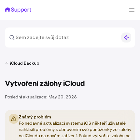
iCloud Backup
Vytvoření zálohy iCloud
Poslední aktualizace:
May 20, 2026
Známý problém
Po nedávné aktualizaci systému iOS někteří uživatelé
nahlásili problémy s obnovením své peněženky ze zálohy
na iCloudu na novém zařízení. Pokud vytvoříte zálohu na