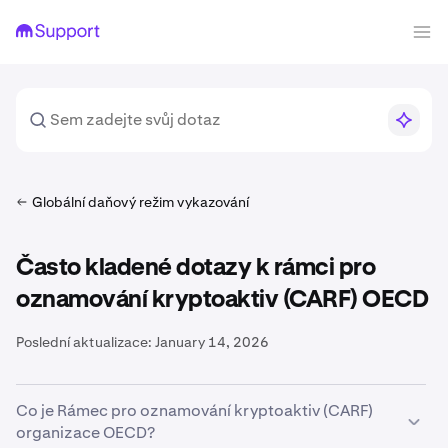
Globální daňový režim vykazování
Často kladené dotazy k rámci pro
oznamování kryptoaktiv (CARF) OECD
Poslední aktualizace:
January 14, 2026
Co je Rámec pro oznamování kryptoaktiv (CARF)
organizace OECD?