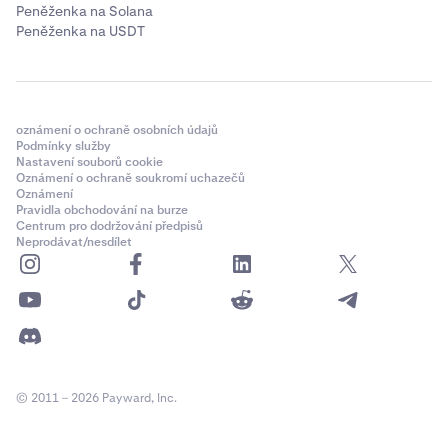
Peněženka na Solana
Peněženka na USDT
oznámení o ochraně osobních údajů
Podmínky služby
Nastavení souborů cookie
Oznámení o ochraně soukromí uchazečů
Oznámení
Pravidla obchodování na burze
Centrum pro dodržování předpisů
Neprodávat/nesdílet
© 2011 – 2026 Payward, Inc.