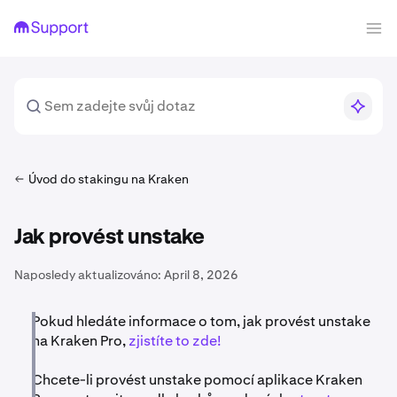
Úvod do stakingu na Kraken
Jak provést unstake
Naposledy aktualizováno:
April 8, 2026
Pokud hledáte informace o tom, jak provést unstake
na Kraken Pro,
zjistíte to zde!
Chcete-li provést unstake pomocí aplikace Kraken