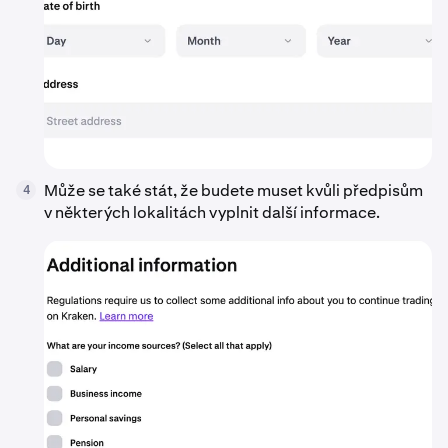
Může se také stát, že budete muset kvůli předpisům
4
v některých lokalitách vyplnit další informace.