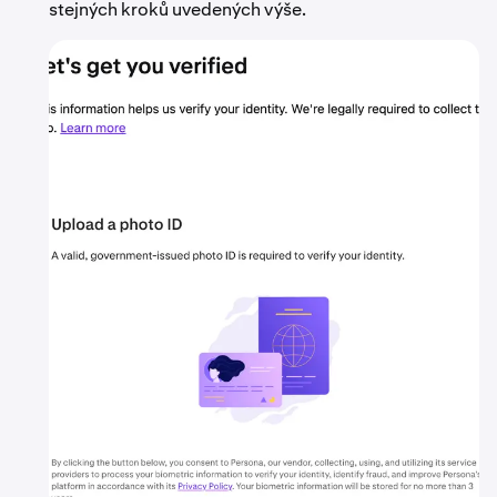
stejných kroků uvedených výše.