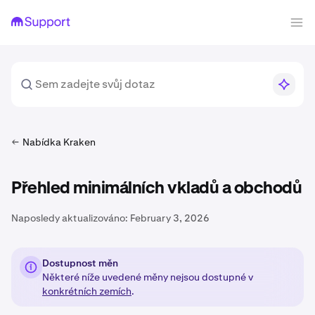
Nabídka Kraken
Přehled minimálních vkladů a obchodů
Naposledy aktualizováno:
February 3, 2026
Dostupnost měn
Některé níže uvedené měny nejsou dostupné v
konkrétních zemích
.