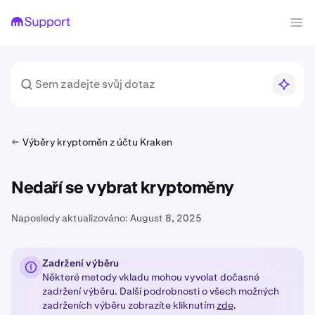
Výběry kryptoměn z účtu Kraken
Nedaří se vybrat kryptoměny
Naposledy aktualizováno:
August 8, 2025
Zadržení výběru
Některé metody vkladu mohou vyvolat dočasné
zadržení výběru. Další podrobnosti o všech možných
zadrženích výběru zobrazíte kliknutím
zde
.