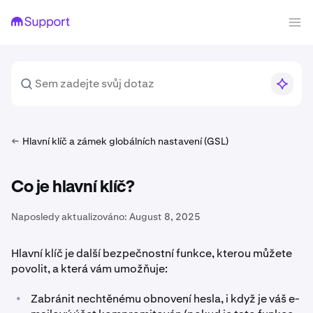
Hlavní klíč a zámek globálních nastavení (GSL)
Co je hlavní klíč?
Naposledy aktualizováno:
August 8, 2025
Hlavní klíč je další bezpečnostní funkce, kterou můžete
povolit, a která vám umožňuje:
•
Zabránit nechtěnému obnovení hesla, i když je váš e-