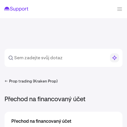
Prop trading (Kraken Prop)
Přechod na financovaný účet
Přechod na financovaný účet