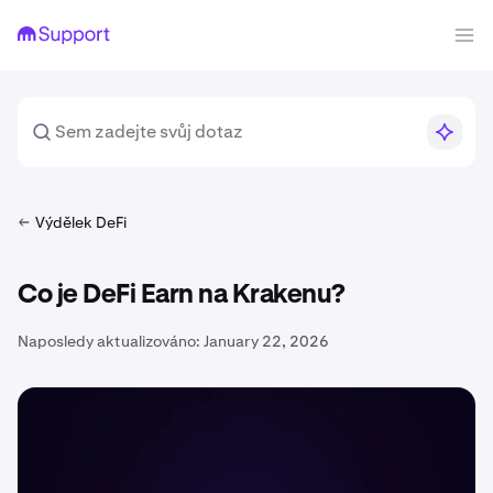
Výdělek DeFi
Co je DeFi Earn na Krakenu?
Naposledy aktualizováno:
January 22, 2026