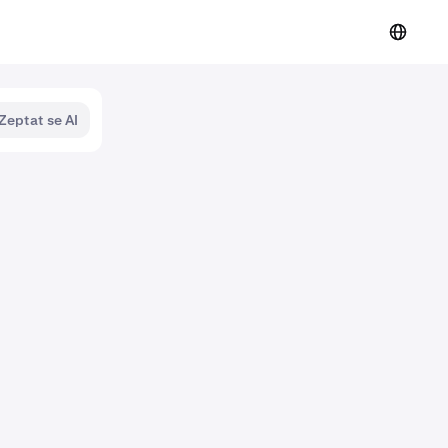
Zeptat se AI