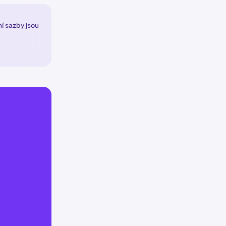
í sazby jsou