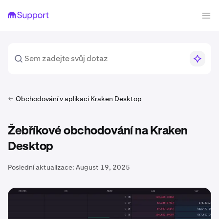
Obchodování v aplikaci Kraken Desktop
Žebříkové obchodování na Kraken
Desktop
Poslední aktualizace:
August 19, 2025