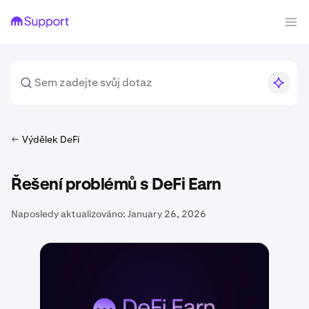
Výdělek DeFi
Řešení problémů s DeFi Earn
Naposledy aktualizováno:
January 26, 2026