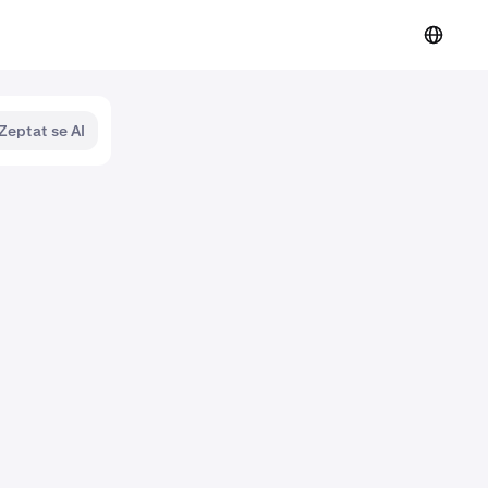
Zeptat se AI