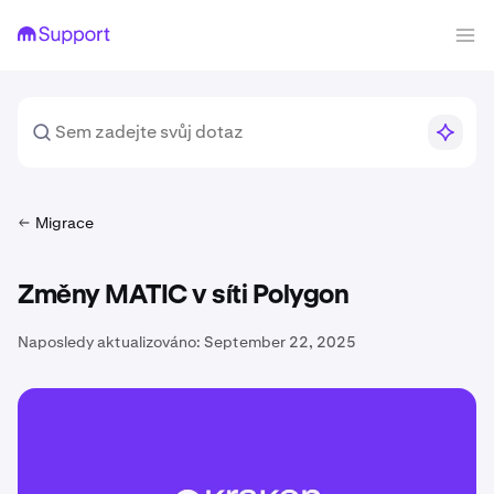
Migrace
Změny MATIC v síti Polygon
Naposledy aktualizováno:
September 22, 2025