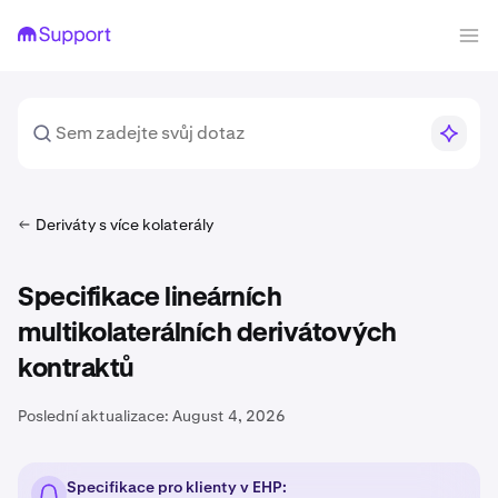
Deriváty s více kolaterály
Specifikace lineárních
multikolaterálních derivátových
kontraktů
Poslední aktualizace:
August 4, 2026
Specifikace pro klienty v EHP: