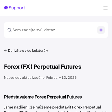
Deriváty s více kolaterály
Forex (FX) Perpetual Futures
Naposledy aktualizováno:
February 13, 2026
Představujeme Forex Perpetual Futures
Jsme nadšeni, že můžeme představit Forex Perpetual