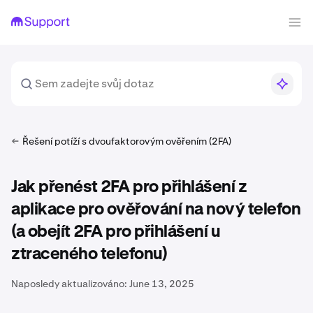
Řešení potíží s dvoufaktorovým ověřením (2FA)
Jak přenést 2FA pro přihlášení z
aplikace pro ověřování na nový telefon
(a obejít 2FA pro přihlášení u
ztraceného telefonu)
Naposledy aktualizováno:
June 13, 2025