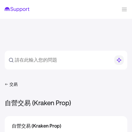
交易
自營交易 (Kraken Prop)
自營交易 (Kraken Prop)