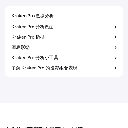
Kraken Pro 數據分析
Kraken Pro 分析頁面
Kraken Pro 指標
圖表形態
Kraken Pro 分析小工具
了解 Kraken Pro 的投資組合表現