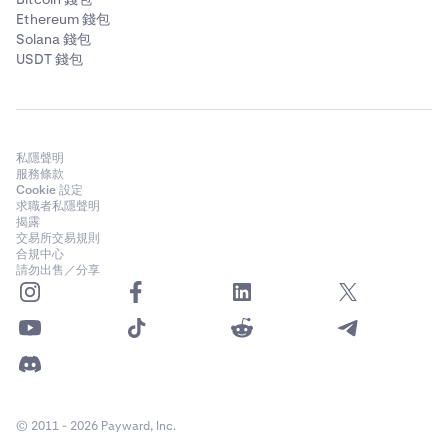
Ethereum 錢包
Solana 錢包
USDT 錢包
私隱聲明
服務條款
Cookie 設定
求職者私隱聲明
揭露
交易所交易規則
合規中心
請勿出售／分享
© 2011 - 2026 Payward, Inc.