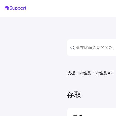
支援
衍生品
衍生品 API
存取