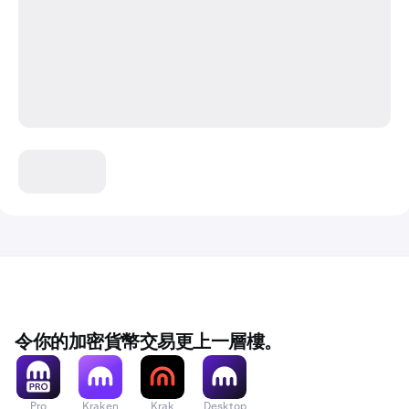
令你的加密貨幣交易更上一層樓。
Pro
Kraken
Krak
Desktop