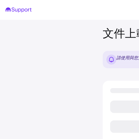
文件上
請使用與您