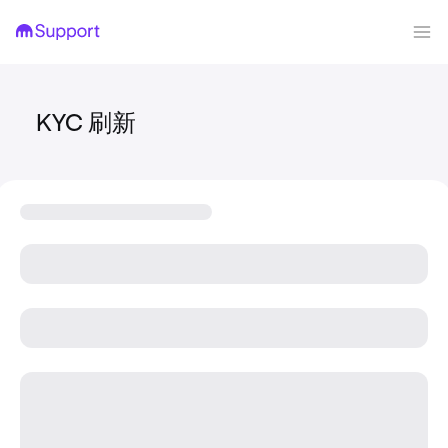
KYC 刷新