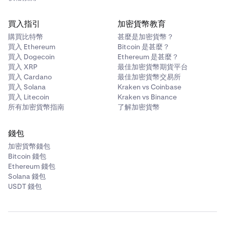
買入指引
加密貨幣教育
購買比特幣
甚麼是加密貨幣？
買入 Ethereum
Bitcoin 是甚麼？
買入 Dogecoin
Ethereum 是甚麼？
買入 XRP
最佳加密貨幣期貨平台
買入 Cardano
最佳加密貨幣交易所
買入 Solana
Kraken vs Coinbase
買入 Litecoin
Kraken vs Binance
所有加密貨幣指南
了解加密貨幣
錢包
加密貨幣錢包
Bitcoin 錢包
Ethereum 錢包
Solana 錢包
USDT 錢包