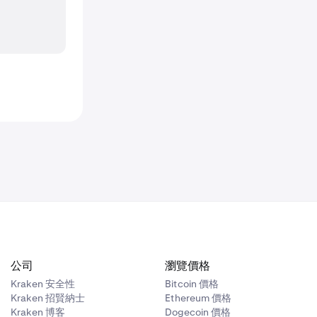
公司
瀏覽價格
Kraken 安全性
Bitcoin 價格
Kraken 招賢納士
Ethereum 價格
Kraken 博客
Dogecoin 價格