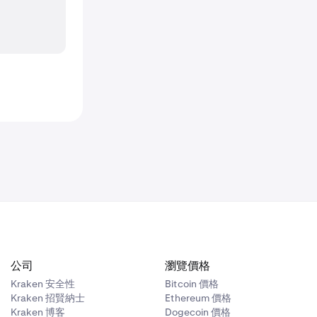
公司
瀏覽價格
Kraken 安全性
Bitcoin 價格
Kraken 招賢納士
Ethereum 價格
Kraken 博客
Dogecoin 價格