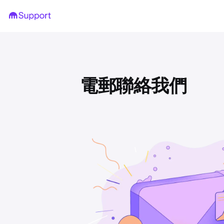
電郵聯絡我們