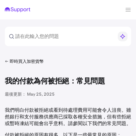
即時買入加密貨幣
我的付款為何被拒絕：常見問題
最後更新：
May 25, 2025
我們明白付款被拒絕或看到待處理費用可能會令人沮喪。雖
然銀行和支付服務供應商已採取各種安全措施，但有些拒絕
或暫時凍結可能會出乎意料。請參閱以下我們的常見問題。
付款被拒絕的原因有很多。以下是一些最常見的原因：