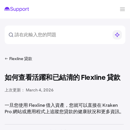
Flexline 貸款
如何查看活躍和已結清的 Flexline 貸款
上次更新：
March 4, 2026
一旦您使用 Flexline 借入資產，您就可以直接在 Kraken
Pro 網站或應用程式上追蹤您貸款的健康狀況和更多資訊。