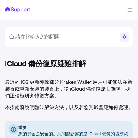
iCloud 備份復原疑難排解
最近的 iOS 更新導致部分 Kraken Wallet 用戶可能無法在新
裝置或重新安裝的裝置上，從 iCloud 備份復原其錢包。我
們正積極研究修復方案。
本指南將說明臨時解決方法，以及若您受影響應如何處理。
重要
您的資金是安全的。此問題影響的是 iCloud 備份的
復原流