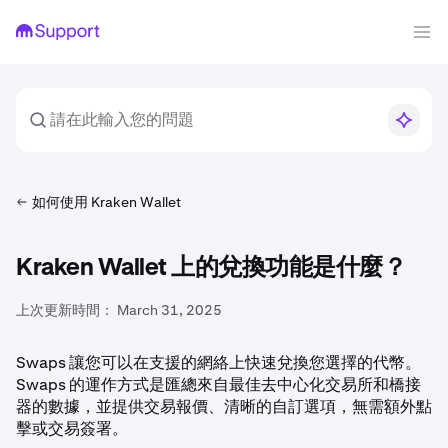
如何使用 Kraken Wallet
Kraken Wallet 上的兌換功能是什麼？
上次更新時間：
March 31, 2025
Swaps 讓您可以在支援的網絡上快速兌換您選擇的代幣。
Swaps 的運作方式是匯總來自最佳去中心化交易所和橋接
器的數據，並提供交易報價、清晰的自訂選項，無需額外點
擊或交易簽署。