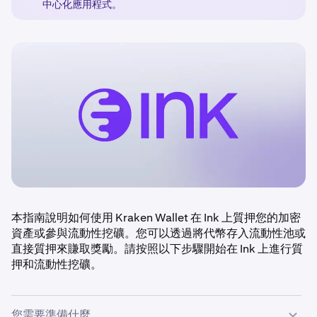
中心化應用程式。
本指南說明如何使用 Kraken Wallet 在 Ink 上質押您的加密
資產或參與流動性挖礦。您可以透過將代幣存入流動性池或
直接質押來賺取獎勵。請按照以下步驟開始在 Ink 上進行質
押和流動性挖礦。
您需要準備什麼