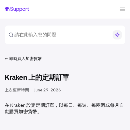
即時買入加密貨幣
Kraken 上的定期訂單
上次更新時間：
June 29, 2026
在 Kraken 設定定期訂單，以每日、每週、每兩週或每月自
動購買加密貨幣。