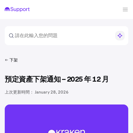
下架
預定資產下架通知 – 2025 年 12 月
上次更新時間：
January 28, 2026